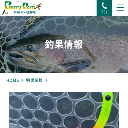
TEL
釣果情報
HOME
釣果情報