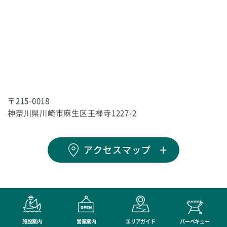
〒215-0018
神奈川県川崎市麻生区王禅寺1227-2
アクセスマップ
施設案内
営業案内
エリアガイド
バーベキュー