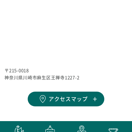
〒215-0018
神奈川県川崎市麻生区王禅寺1227-2
アクセスマップ