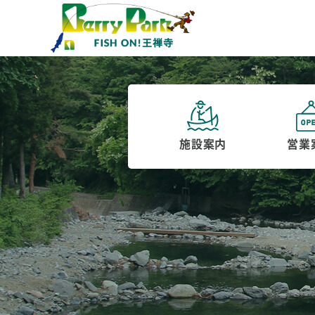
施設案内
営業