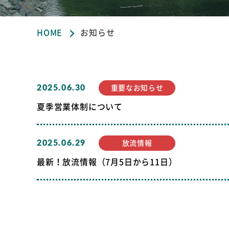
HOME
お知らせ
2025.06.30
重要なお知らせ
夏季営業体制について
2025.06.29
放流情報
最新！放流情報（7月5日から11日）