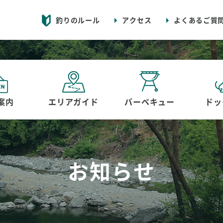
釣りのルール
アクセス
よくあるご質
案内
エリアガイド
バーベキュー
ドッ
お知らせ