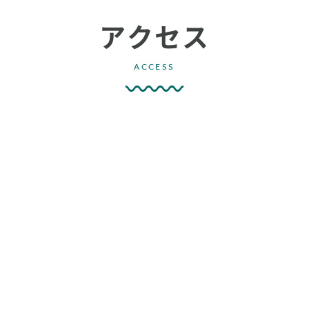
アクセス
ACCESS