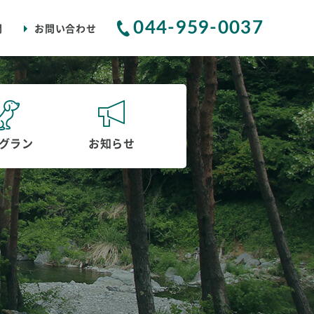
044-959-0037
問
お問い合わせ
グラン
お知らせ