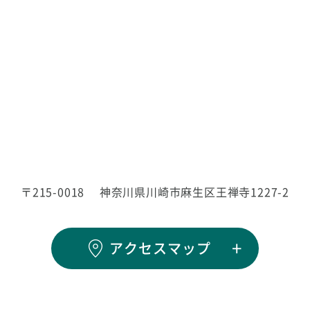
〒215-0018
神奈川県川崎市麻生区王禅寺1227-2
アクセスマップ