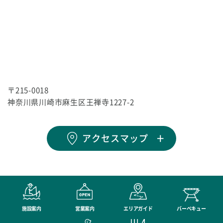
〒215-0018
神奈川県川崎市麻生区王禅寺1227-2
アクセスマップ
施設案内
営業案内
エリアガイド
バーベキュー