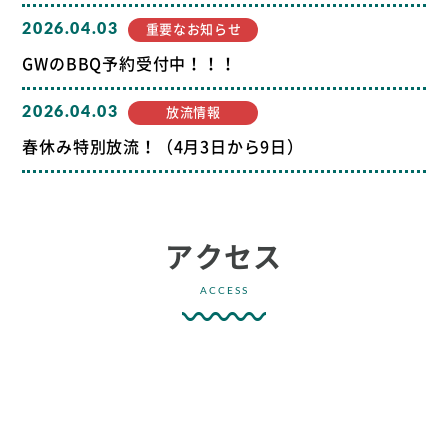
2026.04.03
重要なお知らせ
GWのBBQ予約受付中！！！
2026.04.03
放流情報
春休み特別放流！（4月3日から9日）
アクセス
ACCESS