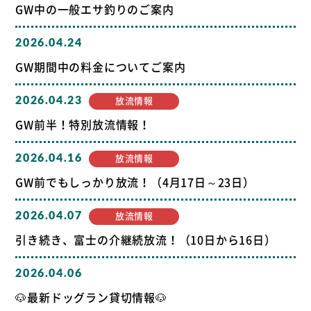
GW中の一般エサ釣りのご案内
2026.04.24
GW期間中の料金についてご案内
2026.04.23
放流情報
GW前半！特別放流情報！
2026.04.16
放流情報
GW前でもしっかり放流！（4月17日～23日）
2026.04.07
放流情報
引き続き、富士の介継続放流！（10日から16日）
2026.04.06
🐶最新ドッグラン貸切情報🐶