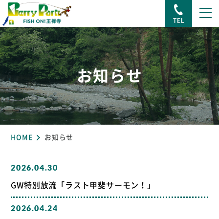
TEL
お知らせ
HOME
お知らせ
2026.04.30
GW特別放流「ラスト甲斐サーモン！」
2026.04.24