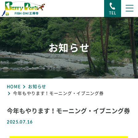
TEL
お知らせ
HOME
お知らせ
今年もやります！モーニング・イブニング券
今年もやります！モーニング・イブニング券
2025.07.16