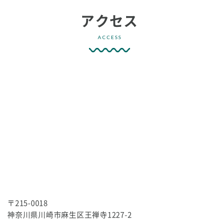
アクセス
ACCESS
〒215-0018
神奈川県川崎市麻生区王禅寺1227-2