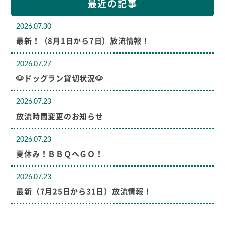
最近の記事
2026.07.30
最新！（8月1日から7日）放流情報！
2026.07.27
🐶ドッグラン貸切状況🐶
2026.07.23
放流時間変更のお知らせ
2026.07.23
夏休み！ＢＢＱへＧＯ！
2026.07.23
最新（7月25日から31日）放流情報！