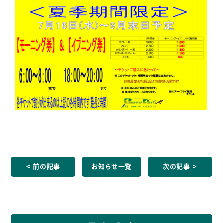
前の記事
お知らせ一覧
次の記事