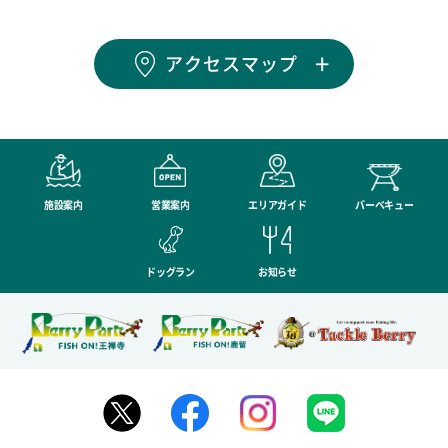
アクセスマップ
施設案内
営業案内
エリアガイド
バーベキュー
ドッグラン
お知らせ