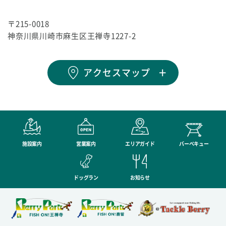
〒215-0018
神奈川県川崎市麻生区王禅寺1227-2
アクセスマップ
施設案内
営業案内
エリアガイド
バーベキュー
ドッグラン
お知らせ