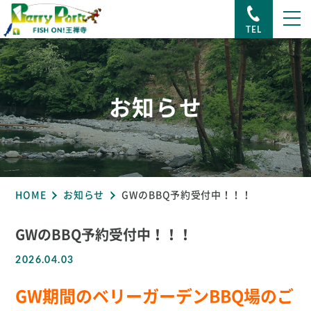
TEL
お知らせ
HOME
お知らせ
GWのBBQ予約受付中！！！
GWのBBQ予約受付中！！！
2026.04.03
GW期間のベリーガーデンBBQ場のご