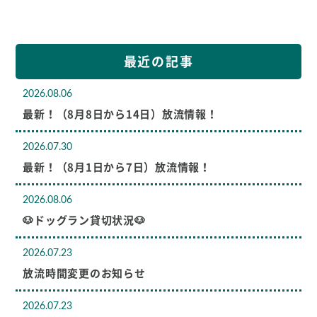
最近の記事
2026.08.06
最新！（8月8日から14日）放流情報！
2026.07.30
最新！（8月1日から7日）放流情報！
2026.08.06
🐶ドッグラン貸切状況🐶
2026.07.23
放流時間変更のお知らせ
2026.07.23