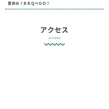
夏休み！ＢＢＱへＧＯ！
アクセス
ACCESS