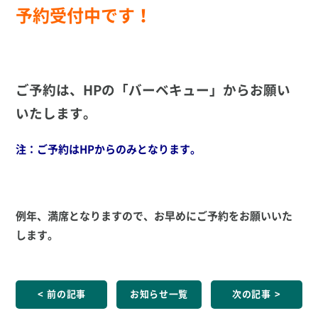
予約受付中です！
ご予約は、HPの「バーベキュー」からお願い
いたします。
注：ご予約はHPからのみとなります。
例年、満席となりますので、お早めにご予約をお願いいた
します。
前の記事
お知らせ一覧
次の記事