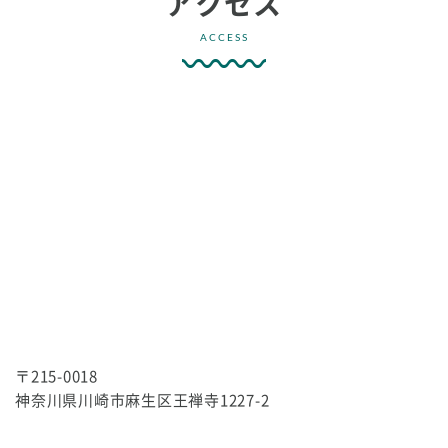
アクセス
ACCESS
〒215-0018
神奈川県川崎市麻生区王禅寺1227-2