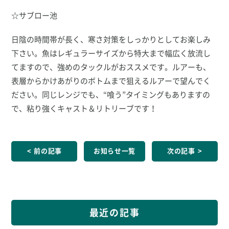
☆サブロー池
日陰の時間帯が長く、寒さ対策をしっかりとしてお楽しみ
下さい。魚はレギュラーサイズから特大まで幅広く放流し
てますので、強めのタックルがおススメです。ルアーも、
表層からかけあがりのボトムまで狙えるルアーで望んでく
ださい。同じレンジでも、“喰う”タイミングもありますの
で、粘り強くキャスト＆リトリーブです！
前の記事
お知らせ一覧
次の記事
最近の記事