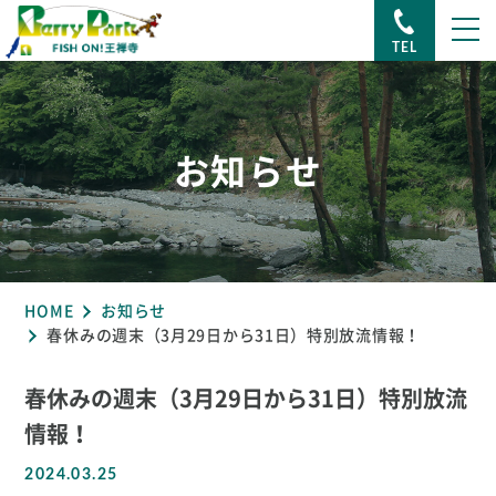
TEL
お知らせ
HOME
お知らせ
春休みの週末（3月29日から31日）特別放流情報！
春休みの週末（3月29日から31日）特別放流
情報！
2024.03.25