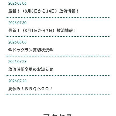
2026.08.06
最新！（8月8日から14日）放流情報！
2026.07.30
最新！（8月1日から7日）放流情報！
2026.08.06
🐶ドッグラン貸切状況🐶
2026.07.23
放流時間変更のお知らせ
2026.07.23
夏休み！ＢＢＱへＧＯ！