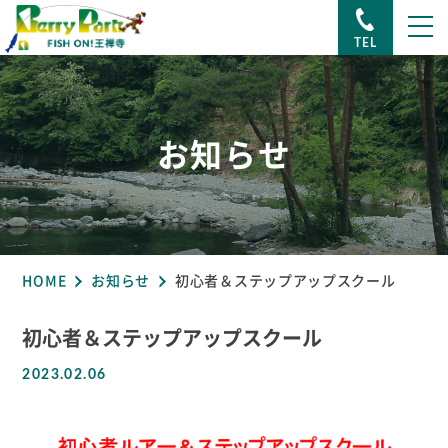
TEL
お知らせ
HOME
お知らせ
初心者＆ステップアップスクール
初心者＆ステップアップスクール
2023.02.06