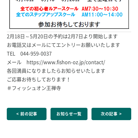
2月18日～5月20日の予約は2月7日より開始します
お電話又はメールにてエントリーお願いいたします
TEL 044-959-0037
メール
https://www.fishon-oz.jp/contact/
各回満員になりましたらお知らせいたします
ご応募お待ちしております！
＃フィッシュオン王禅寺
前の記事
お知らせ一覧
次の記事