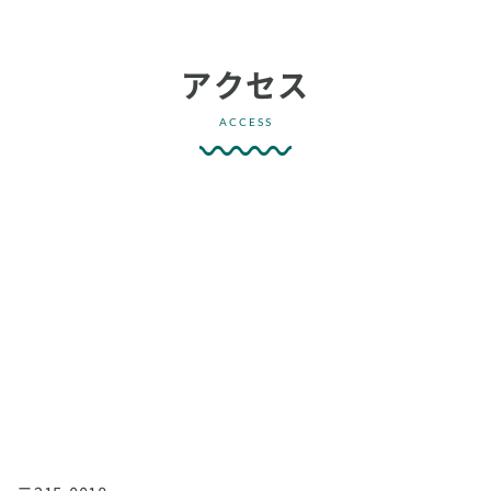
アクセス
ACCESS