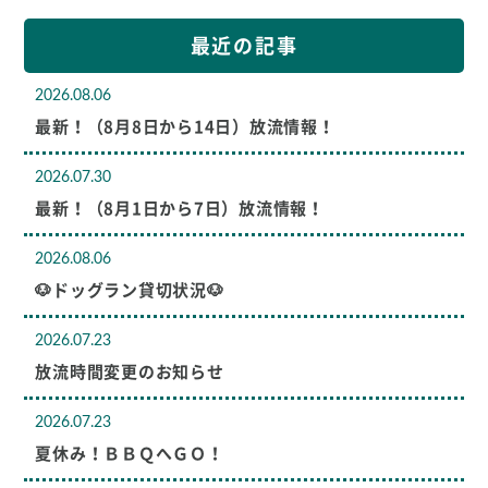
最近の記事
2026.08.06
最新！（8月8日から14日）放流情報！
2026.07.30
最新！（8月1日から7日）放流情報！
2026.08.06
🐶ドッグラン貸切状況🐶
2026.07.23
放流時間変更のお知らせ
2026.07.23
夏休み！ＢＢＱへＧＯ！