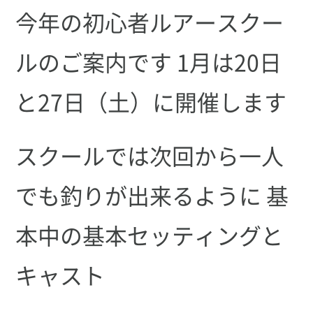
今年の初心者ルアースクー
ルのご案内です 1月は20日
と27日（土）に開催します
スクールでは次回から一人
でも釣りが出来るように 基
本中の基本セッティングと
キャスト