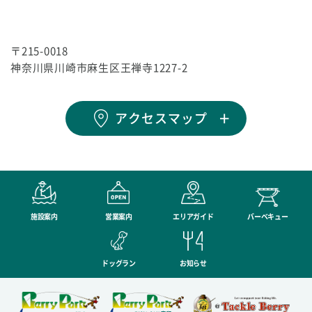
〒215-0018
神奈川県川崎市麻生区王禅寺1227-2
アクセスマップ
施設案内
営業案内
エリアガイド
バーベキュー
ドッグラン
お知らせ