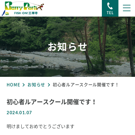
TEL
お知らせ
HOME
お知らせ
初心者ルアースクール開催です！
初心者ルアースクール開催です！
2024.01.07
明けましておめでとうございます