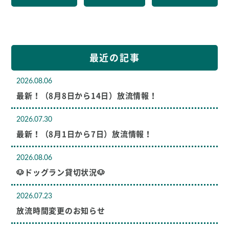
最近の記事
2026.08.06
最新！（8月8日から14日）放流情報！
2026.07.30
最新！（8月1日から7日）放流情報！
2026.08.06
🐶ドッグラン貸切状況🐶
2026.07.23
放流時間変更のお知らせ