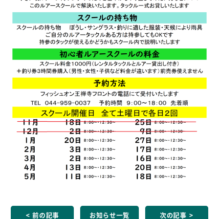
前の記事
お知らせ一覧
次の記事