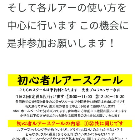
そして各ルアーの使い方を
中心に行います この機会に
是非参加お願いします！