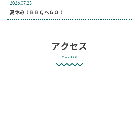
2026.07.23
夏休み！ＢＢＱへＧＯ！
アクセス
ACCESS