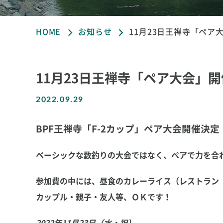
HOME
お知らせ
11月23日王禅寺「ペア
11月23日王禅寺「ペア大会」
2022.09.29
BPF王禅寺「F-2カップ」ペア大会開催決定
ベーシックな数釣りの大会ではなく、ペアで力を合
参加費の中には、昼食のカレーライス（レストラン
カップル・親子・友人等、ＯＫです！