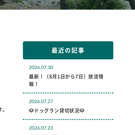
最近の記事
2026.07.30
最新！（8月1日から7日）放流情
報！
2026.07.27
す。
🐶ドッグラン貸切状況🐶
2026.07.23