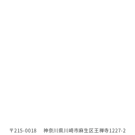
〒215-0018
神奈川県川崎市麻生区王禅寺1227-2