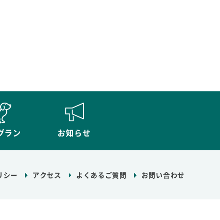
グラン
お知らせ
リシー
アクセス
よくあるご質問
お問い合わせ