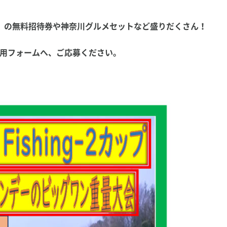
）の無料招待券や神奈川グルメセットなど盛りだくさん！
専用フォームへ、ご応募ください。