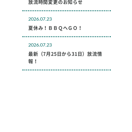
放流時間変更のお知らせ
2026.07.23
夏休み！ＢＢＱへＧＯ！
2026.07.23
最新（7月25日から31日）放流情
報！