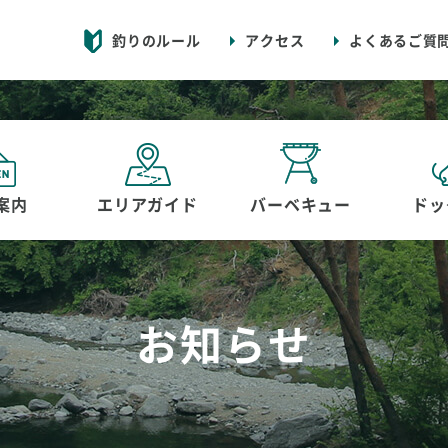
釣りのルール
アクセス
よくあるご質
案内
エリアガイド
バーベキュー
ドッ
お知らせ