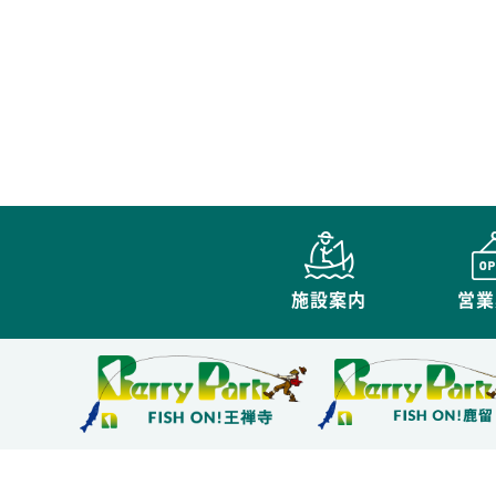
施設案内
営業