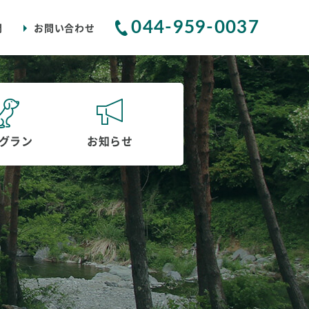
044-959-0037
問
お問い合わせ
グラン
お知らせ