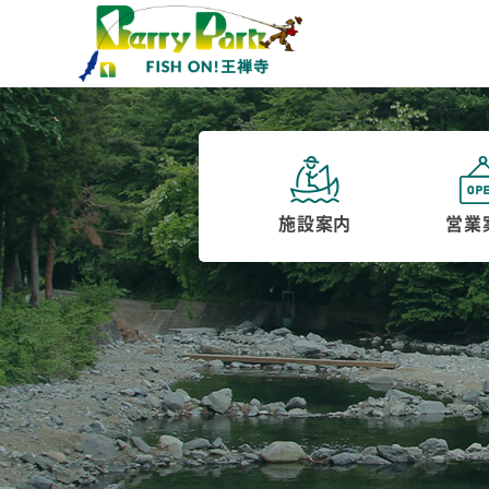
施設案内
営業