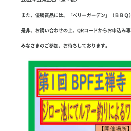
2022
年11月23日（水・祝）
また、優勝賞品には、「ベリーガーデン」（ＢＢＱ
是非、お誘い合わせの上、QRコードからお申込み
みなさまのご参加、お待ちしております。